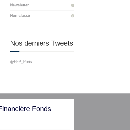
Newsletter
Non classé
Nos derniers Tweets
@FFP_Paris
Financière Fonds