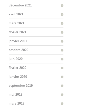
décembre 2021
avril 2021
mars 2021
février 2021
janvier 2021
octobre 2020
juin 2020
février 2020
janvier 2020
septembre 2019
mai 2019
mars 2019