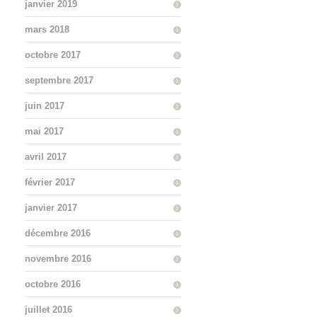
janvier 2019
mars 2018
octobre 2017
septembre 2017
juin 2017
mai 2017
avril 2017
février 2017
janvier 2017
décembre 2016
novembre 2016
octobre 2016
juillet 2016