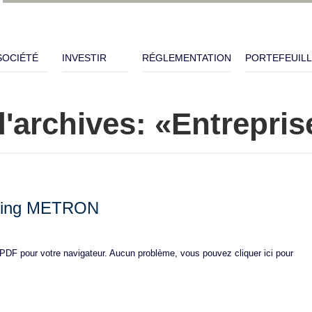
SOCIÉTÉ
INVESTIR
RÉGLEMENTATION
PORTEFEUIL
'archives: «Entrepris
osing METRON
 PDF pour votre navigateur. Aucun problème, vous pouvez cliquer ici pour