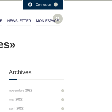
Connexion
LE
NEWSLETTER
MON ESPACE
es»
Archives
novembre 2022
mai 2022
avril 2022