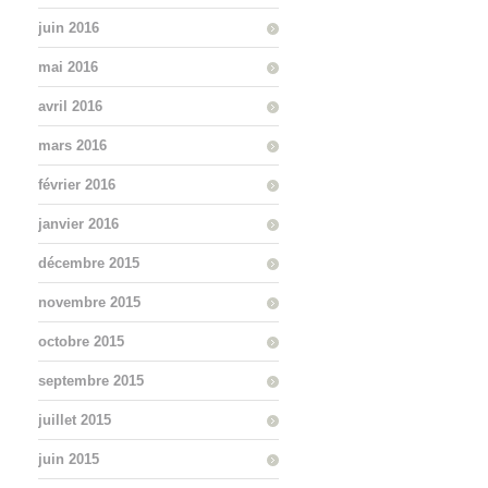
juin 2016
mai 2016
avril 2016
mars 2016
février 2016
janvier 2016
décembre 2015
novembre 2015
octobre 2015
septembre 2015
juillet 2015
juin 2015