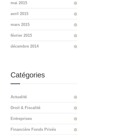
mai 2015
avril 2015
mars 2015
février 2015
décembre 2014
Catégories
Actualité
Droit & Fiscalité
Entreprises
Financière Fonds Privés