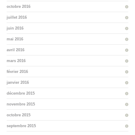
octobre 2016
juillet 2016
juin 2016
mai 2016
avril 2016
mars 2016
février 2016
janvier 2016
décembre 2015
novembre 2015
octobre 2015
septembre 2015