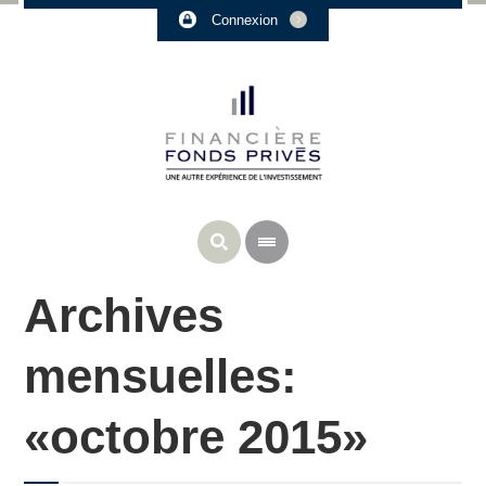
Connexion
Archives
mensuelles:
«octobre 2015»