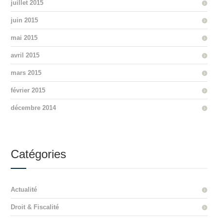
juillet 2015
juin 2015
mai 2015
avril 2015
mars 2015
février 2015
décembre 2014
Catégories
Actualité
Droit & Fiscalité