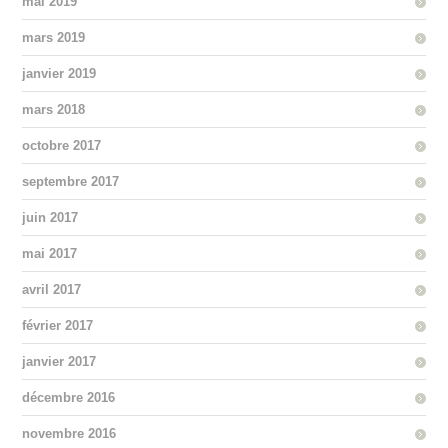
mai 2019
mars 2019
janvier 2019
mars 2018
octobre 2017
septembre 2017
juin 2017
mai 2017
avril 2017
février 2017
janvier 2017
décembre 2016
novembre 2016