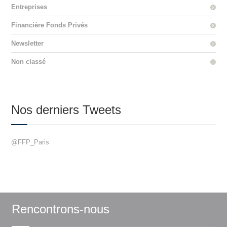
Entreprises
Financière Fonds Privés
Newsletter
Non classé
Nos derniers Tweets
@FFP_Paris
Rencontrons-nous