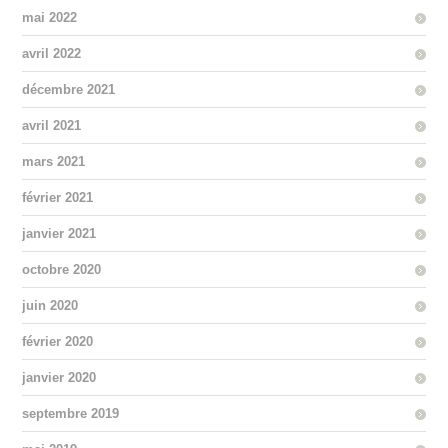
mai 2022
avril 2022
décembre 2021
avril 2021
mars 2021
février 2021
janvier 2021
octobre 2020
juin 2020
février 2020
janvier 2020
septembre 2019