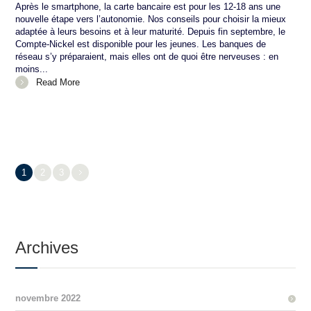
Après le smartphone, la carte bancaire est pour les 12-18 ans une
nouvelle étape vers l’autonomie. Nos conseils pour choisir la mieux
adaptée à leurs besoins et à leur maturité. Depuis fin septembre, le
Compte-Nickel est disponible pour les jeunes. Les banques de
réseau s’y préparaient, mais elles ont de quoi être nerveuses : en
moins...
Read More
1
2
3
Archives
novembre 2022