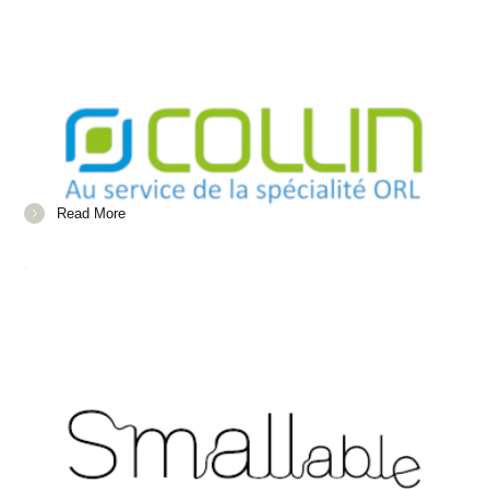
Read More
SMALLABLE