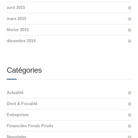
avril 2015
mars 2015
février 2015
décembre 2014
Catégories
Actualité
Droit & Fiscalité
Entreprises
Financière Fonds Privés
Newsletter