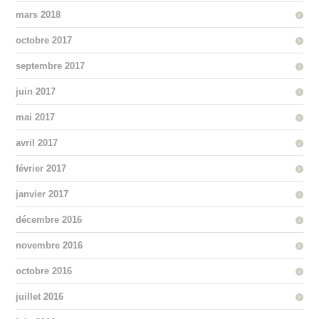
mars 2018
octobre 2017
septembre 2017
juin 2017
mai 2017
avril 2017
février 2017
janvier 2017
décembre 2016
novembre 2016
octobre 2016
juillet 2016