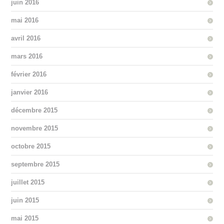
juin 2016
mai 2016
avril 2016
mars 2016
février 2016
janvier 2016
décembre 2015
novembre 2015
octobre 2015
septembre 2015
juillet 2015
juin 2015
mai 2015