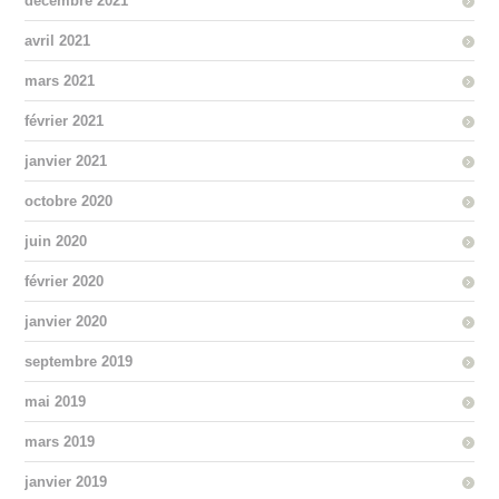
décembre 2021
avril 2021
mars 2021
février 2021
janvier 2021
octobre 2020
juin 2020
février 2020
janvier 2020
septembre 2019
mai 2019
mars 2019
janvier 2019