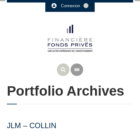
Connexion
Portfolio Archives
JLM – COLLIN