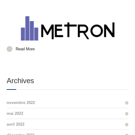
Read More
Archives
novembre 2022
mai 2022
avril 2022