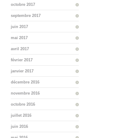
octobre 2017
septembre 2017
juin 2017
mai 2017
avril 2017
février 2017
janvier 2017
décembre 2016
novembre 2016
octobre 2016
juillet 2016
juin 2016
mai 2016