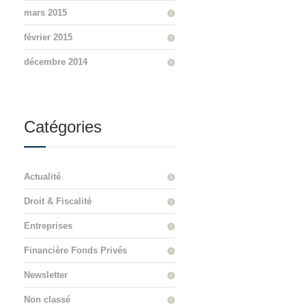
mars 2015
février 2015
décembre 2014
Catégories
Actualité
Droit & Fiscalité
Entreprises
Financière Fonds Privés
Newsletter
Non classé