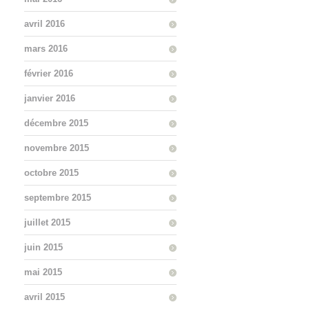
avril 2016
mars 2016
février 2016
janvier 2016
décembre 2015
novembre 2015
octobre 2015
septembre 2015
juillet 2015
juin 2015
mai 2015
avril 2015