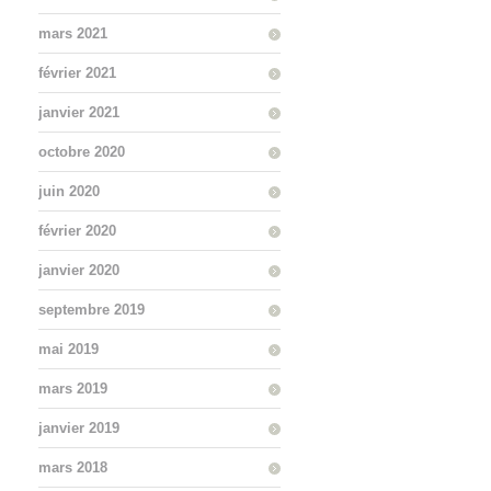
mars 2021
février 2021
janvier 2021
octobre 2020
juin 2020
février 2020
janvier 2020
septembre 2019
mai 2019
mars 2019
janvier 2019
mars 2018