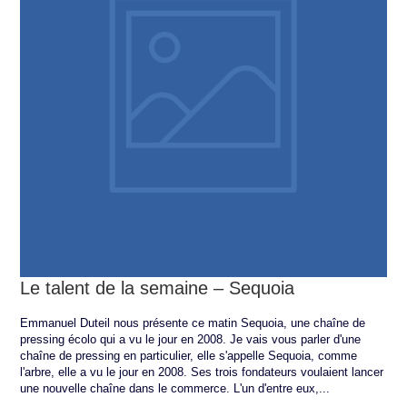
Le talent de la semaine – Sequoia
Emmanuel Duteil nous présente ce matin Sequoia, une chaîne de
pressing écolo qui a vu le jour en 2008. Je vais vous parler d'une
chaîne de pressing en particulier, elle s'appelle Sequoia, comme
l'arbre, elle a vu le jour en 2008. Ses trois fondateurs voulaient lancer
une nouvelle chaîne dans le commerce. L'un d'entre eux,...