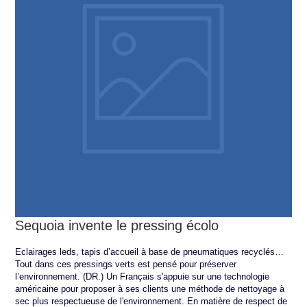
Sequoia invente le pressing écolo
Eclairages leds, tapis d’accueil à base de pneumatiques recyclés…
Tout dans ces pressings verts est pensé pour préserver
l’environnement. (DR.) Un Français s'appuie sur une technologie
américaine pour proposer à ses clients une méthode de nettoyage à
sec plus respectueuse de l'environnement. En matière de respect de