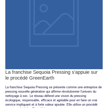
La franchise Sequoia Pressing s’appuie sur
le procédé GreenEarth
La franchise Sequoia Pressing se présente comme une entreprise de
pressing nouvelle génération qui affirme révolutionner l'univers du
nettoyage à sec. Le réseau défend une vision du pressing
écologique, responsable, efficace et agréable pour en faire un vrai
service impliquant et à forte valeur ajoutée. Elle utilise un procédé