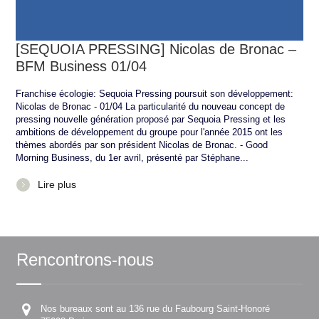
[SEQUOIA PRESSING] Nicolas de Bronac –
BFM Business 01/04
Franchise écologie: Sequoia Pressing poursuit son développement:
Nicolas de Bronac - 01/04 La particularité du nouveau concept de
pressing nouvelle génération proposé par Sequoia Pressing et les
ambitions de développement du groupe pour l'année 2015 ont les
thèmes abordés par son président Nicolas de Bronac. - Good
Morning Business, du 1er avril, présenté par Stéphane...
Lire plus
Rencontrons-nous
Nos bureaux sont au 136 rue du Faubourg Saint-Honoré