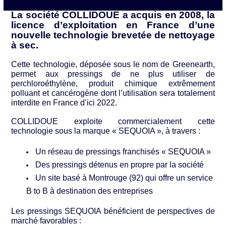
La société COLLIDOUE a acquis en 2008, la
licence d’exploitation en France d’une
nouvelle technologie brevetée de nettoyage
à sec.
Cette technologie, déposée sous le nom de Greenearth,
permet aux pressings de ne plus utiliser de
perchloroéthylène, produit chimique extrêmement
polluant et cancérogène dont l’utilisation sera totalement
interdite en France d’ici 2022.
COLLIDOUE exploite commercialement cette
technologie sous la marque « SEQUOIA », à travers :
Un réseau de pressings franchisés « SEQUOIA »
Des pressings détenus en propre par la société
Un site basé à Montrouge (92) qui offre un service
B to B à destination des entreprises
Les pressings SEQUOIA bénéficient de perspectives de
marché favorables :