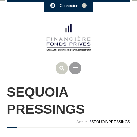
Connexion
SEQUOIA
PRESSINGS
Accueil
/
SEQUOIA PRESSINGS