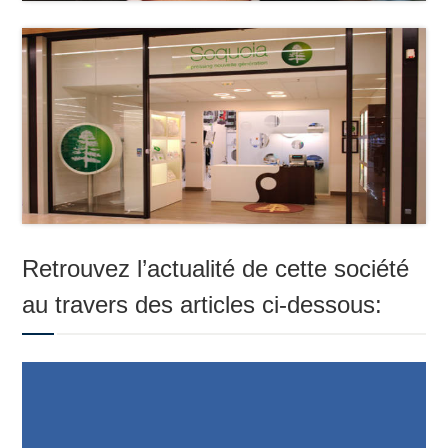
Retrouvez l’actualité de cette société
au travers des articles ci-dessous: