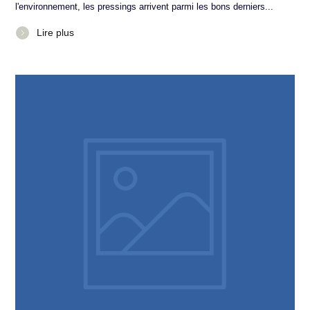
l'environnement, les pressings arrivent parmi les bons derniers...
Lire plus