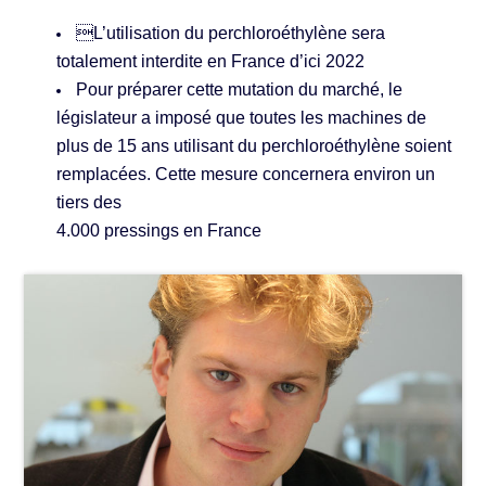
L’utilisation du perchloroéthylène sera
totalement interdite en France d’ici 2022
Pour préparer cette mutation du marché, le
législateur a imposé que toutes les machines de
plus de 15 ans utilisant du perchloroéthylène soient
remplacées. Cette mesure concernera environ un
tiers des
4.000 pressings en France