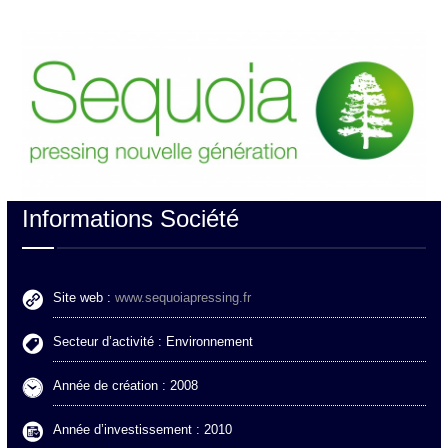
Informations Société
Site web :
www.sequoiapressing.fr
Secteur d’activité : Environnement
Année de création : 2008
Année d’investissement : 2010