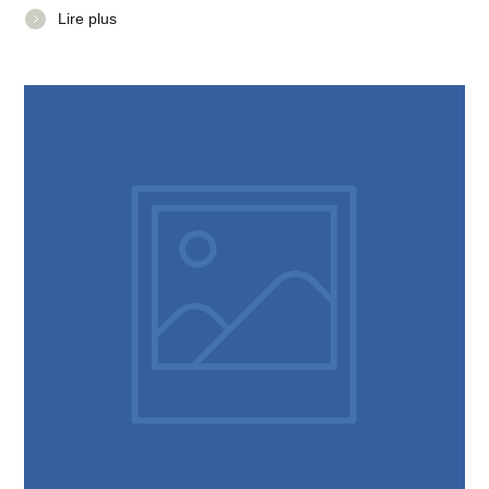
Lire plus