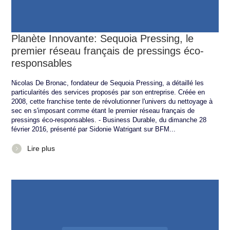
Planète Innovante: Sequoia Pressing, le
premier réseau français de pressings éco-
responsables
Nicolas De Bronac, fondateur de Sequoia Pressing, a détaillé les
particularités des services proposés par son entreprise. Créée en
2008, cette franchise tente de révolutionner l'univers du nettoyage à
sec en s'imposant comme étant le premier réseau français de
pressings éco-responsables. - Business Durable, du dimanche 28
février 2016, présenté par Sidonie Watrigant sur BFM...
Lire plus