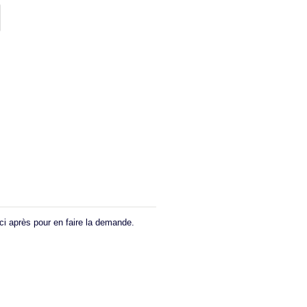
i après pour en faire la demande.