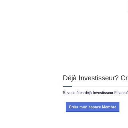
Déjà Investisseur? 
Si vous êtes déjà Investisseur Financi
Créer mon espace Membre