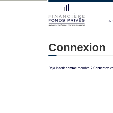
LA 
Connexion
Déjà inscrit comme membre ? Connectez-v