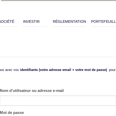
SOCIÉTÉ
INVESTIR
RÉGLEMENTATION
PORTEFEUIL
ous avec vos
identifiants (votre adresse email + votre mot de passe)
pour 
Nom d'utilisateur ou adresse e-mail
Mot de passe