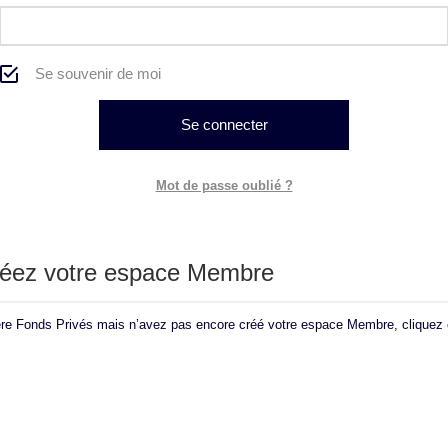
Se souvenir de moi
Mot de passe oublié ?
Créez votre espace Membre
ère Fonds Privés mais n’avez pas encore créé votre espace Membre, cliquez c